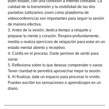
buen estado, con una conexión a Internet confiable. La
calidad de la transmisión y la visibilidad de las dos
pantallas (utilizamos zoom como plataforma de
videoconferencia) son importantes para seguir la sesión
de manera efectiva.
Antes de la sesión, dedica tiempo a relajarte y
preparar tu mente y corazón. Respira profundamente,
medita o realiza ejercicios de relajación para estar en un
estado mental abierto y receptivo.
Confía en el proceso. Darte permiso de sentir para
sanar.
Reflexiona sobre lo que deseas comprender o sanar.
Tener claridad te permitirá aprovechar mejor la sesión.
Al finalizar, date un espacio para procesar lo vivido.
Puedes escribir tus sensaciones o aprendizajes en un
diario.