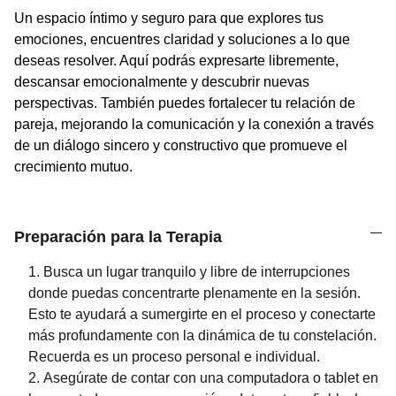
Un espacio íntimo y seguro para que explores tus
emociones, encuentres claridad y soluciones a lo que
deseas resolver. Aquí podrás expresarte libremente,
descansar emocionalmente y descubrir nuevas
perspectivas. También puedes fortalecer tu relación de
pareja, mejorando la comunicación y la conexión a través
de un diálogo sincero y constructivo que promueve el
crecimiento mutuo.
Preparación para la Terapia
Busca un lugar tranquilo y libre de interrupciones
donde puedas concentrarte plenamente en la sesión.
Esto te ayudará a sumergirte en el proceso y conectarte
más profundamente con la dinámica de tu constelación.
Recuerda es un proceso personal e individual.
Asegúrate de contar con una computadora o tablet en