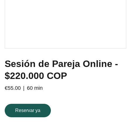
Sesión de Pareja Online -
$220.000 COP
€55.00
60 min
Reservar ya